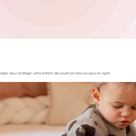
dopter pour protéger votre enfant, des jouets en bois aux jeux en ligne