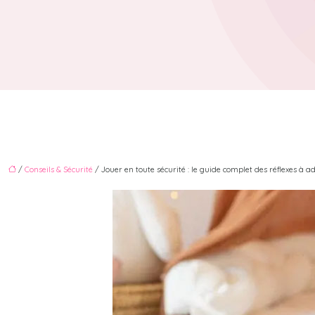
/
Conseils & Sécurité
/ Jouer en toute sécurité : le guide complet des réflexes à a