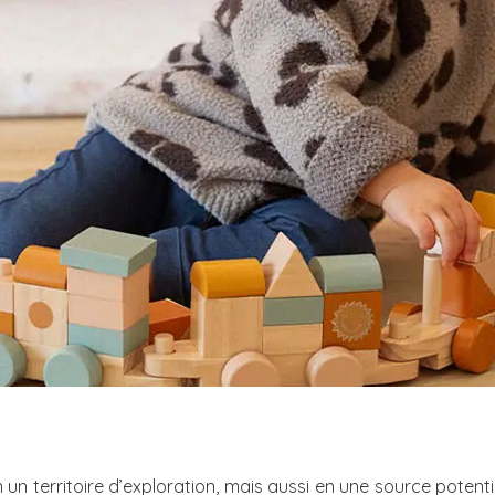
un territoire d’exploration, mais aussi en une source potent