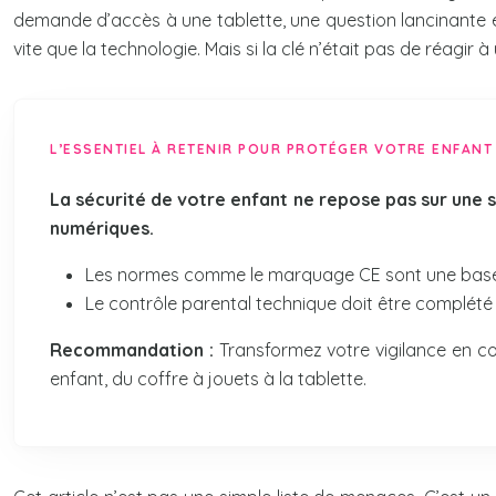
demande d’accès à une tablette, une question lancinante é
vite que la technologie. Mais si la clé n’était pas de réagir 
L’ESSENTIEL À RETENIR POUR PROTÉGER VOTRE ENFANT 
La sécurité de votre enfant ne repose pas sur une si
numériques.
Les normes comme le marquage CE sont une base, 
Le contrôle parental technique doit être complété 
Recommandation :
Transformez votre vigilance en co
enfant, du coffre à jouets à la tablette.