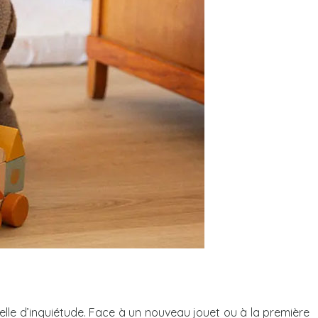
ielle d’inquiétude. Face à un nouveau jouet ou à la première