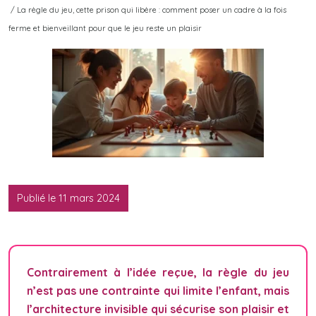
/ La règle du jeu, cette prison qui libère : comment poser un cadre à la fois
ferme et bienveillant pour que le jeu reste un plaisir
Publié le 11 mars 2024
Contrairement à l’idée reçue, la règle du jeu
n’est pas une contrainte qui limite l’enfant, mais
l’architecture invisible qui sécurise son plaisir et