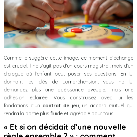
Comme le suggère cette image, ce moment d’échange
est crucial. Il ne s’agit pas d’un cours magistral, mais d’un
dialogue où l’enfant peut poser ses questions. En lui
donnant les clés de compréhension, vous ne lui
demandez plus une obéissance aveugle, mais une
adhésion éclairée. Vous construisez avec lui les
fondations d’un
contrat de jeu
, un accord mutuel qui
rendra la partie plus fluide et agréable pour tous.
« Et si on décidait d’une nouvelle
règle ensemble ? » : comment