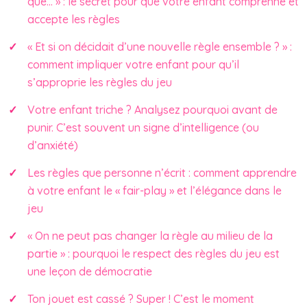
que… » : le secret pour que votre enfant comprenne et
accepte les règles
« Et si on décidait d’une nouvelle règle ensemble ? » :
comment impliquer votre enfant pour qu’il
s’approprie les règles du jeu
Votre enfant triche ? Analysez pourquoi avant de
punir. C’est souvent un signe d’intelligence (ou
d’anxiété)
Les règles que personne n’écrit : comment apprendre
à votre enfant le « fair-play » et l’élégance dans le
jeu
« On ne peut pas changer la règle au milieu de la
partie » : pourquoi le respect des règles du jeu est
une leçon de démocratie
Ton jouet est cassé ? Super ! C’est le moment