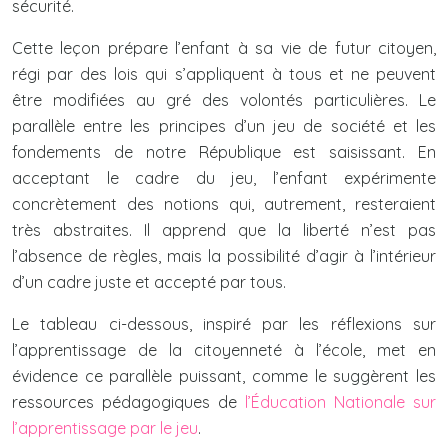
sécurité.
Cette leçon prépare l’enfant à sa vie de futur citoyen,
régi par des lois qui s’appliquent à tous et ne peuvent
être modifiées au gré des volontés particulières. Le
parallèle entre les principes d’un jeu de société et les
fondements de notre République est saisissant. En
acceptant le cadre du jeu, l’enfant expérimente
concrètement des notions qui, autrement, resteraient
très abstraites. Il apprend que la liberté n’est pas
l’absence de règles, mais la possibilité d’agir à l’intérieur
d’un cadre juste et accepté par tous.
Le tableau ci-dessous, inspiré par les réflexions sur
l’apprentissage de la citoyenneté à l’école, met en
évidence ce parallèle puissant, comme le suggèrent les
ressources pédagogiques de
l’Éducation Nationale sur
l’apprentissage par le jeu
.