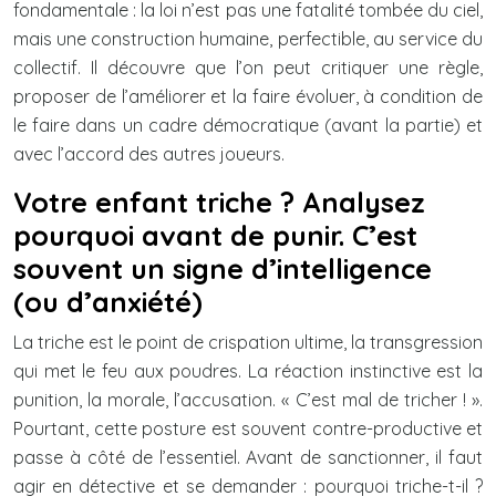
fondamentale : la loi n’est pas une fatalité tombée du ciel,
mais une construction humaine, perfectible, au service du
collectif. Il découvre que l’on peut critiquer une règle,
proposer de l’améliorer et la faire évoluer, à condition de
le faire dans un cadre démocratique (avant la partie) et
avec l’accord des autres joueurs.
Votre enfant triche ? Analysez
pourquoi avant de punir. C’est
souvent un signe d’intelligence
(ou d’anxiété)
La triche est le point de crispation ultime, la transgression
qui met le feu aux poudres. La réaction instinctive est la
punition, la morale, l’accusation. « C’est mal de tricher ! ».
Pourtant, cette posture est souvent contre-productive et
passe à côté de l’essentiel. Avant de sanctionner, il faut
agir en détective et se demander : pourquoi triche-t-il ?