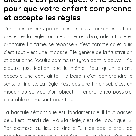
pour que votre enfant comprenne
et accepte les règles
L’une des erreurs parentales les plus courantes est de
présenter la règle comme un décret divin, indiscutable et
arbitraire. La fameuse réponse « c’est comme ça et puis
c’est tout » est une impasse. Elle génère de la frustration
et positionne l’adulte comme un tyran dont le pouvoir n’a
d’autre justification que lui-même. Pour qu’un enfant
accepte une contrainte, il a besoin d’en comprendre le
sens, la finalité. La règle n’est pas une fin en soi, c’est un
moyen au service d’un objectif : rendre le jeu possible,
équitable et amusant pour tous.
La bascule sémantique est fondamentale. Il faut passer
de « il est interdit de… » à « la règle, c’est de… pour que… ».
Par exemple, au lieu de dire « Tu n’as pas le droit de