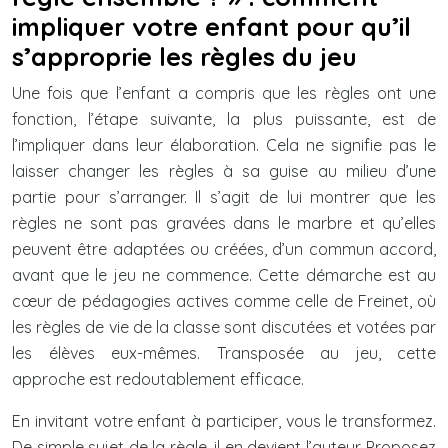
impliquer votre enfant pour qu’il
s’approprie les règles du jeu
Une fois que l’enfant a compris que les règles ont une
fonction, l’étape suivante, la plus puissante, est de
l’impliquer dans leur élaboration. Cela ne signifie pas le
laisser changer les règles à sa guise au milieu d’une
partie pour s’arranger. Il s’agit de lui montrer que les
règles ne sont pas gravées dans le marbre et qu’elles
peuvent être adaptées ou créées, d’un commun accord,
avant que le jeu ne commence. Cette démarche est au
cœur de pédagogies actives comme celle de Freinet, où
les règles de vie de la classe sont discutées et votées par
les élèves eux-mêmes. Transposée au jeu, cette
approche est redoutablement efficace.
En invitant votre enfant à participer, vous le transformez.
De simple sujet de la règle, il en devient l’auteur. Proposez