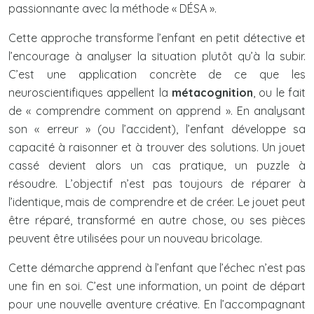
passionnante avec la méthode « DÉSA ».
Cette approche transforme l’enfant en petit détective et
l’encourage à analyser la situation plutôt qu’à la subir.
C’est une application concrète de ce que les
neuroscientifiques appellent la
métacognition
, ou le fait
de « comprendre comment on apprend ». En analysant
son « erreur » (ou l’accident), l’enfant développe sa
capacité à raisonner et à trouver des solutions. Un jouet
cassé devient alors un cas pratique, un puzzle à
résoudre. L’objectif n’est pas toujours de réparer à
l’identique, mais de comprendre et de créer. Le jouet peut
être réparé, transformé en autre chose, ou ses pièces
peuvent être utilisées pour un nouveau bricolage.
Cette démarche apprend à l’enfant que l’échec n’est pas
une fin en soi. C’est une information, un point de départ
pour une nouvelle aventure créative. En l’accompagnant