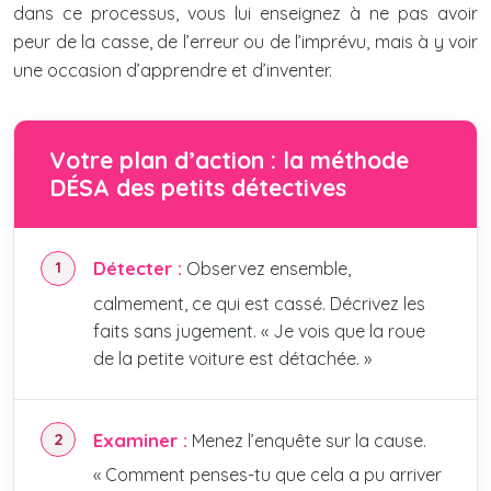
dans ce processus, vous lui enseignez à ne pas avoir
peur de la casse, de l’erreur ou de l’imprévu, mais à y voir
une occasion d’apprendre et d’inventer.
Votre plan d’action : la méthode
DÉSA des petits détectives
Détecter :
Observez ensemble,
calmement, ce qui est cassé. Décrivez les
faits sans jugement. « Je vois que la roue
de la petite voiture est détachée. »
Examiner :
Menez l’enquête sur la cause.
« Comment penses-tu que cela a pu arriver