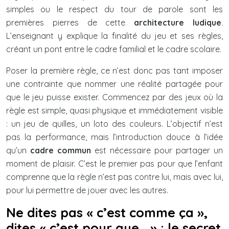
simples ou le respect du tour de parole sont les
premières pierres de cette
architecture ludique
.
L’enseignant y explique la finalité du jeu et ses règles,
créant un pont entre le cadre familial et le cadre scolaire.
Poser la première règle, ce n’est donc pas tant imposer
une contrainte que nommer une réalité partagée pour
que le jeu puisse exister. Commencez par des jeux où la
règle est simple, quasi physique et immédiatement visible
: un jeu de quilles, un loto des couleurs. L’objectif n’est
pas la performance, mais l’introduction douce à l’idée
qu’un
cadre commun
est nécessaire pour partager un
moment de plaisir. C’est le premier pas pour que l’enfant
comprenne que la règle n’est pas contre lui, mais avec lui,
pour lui permettre de jouer avec les autres.
Ne dites pas « c’est comme ça »,
dites « c’est pour que… » : le secret