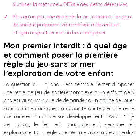
d’utiliser la méthode « DÉSA » des petits détectives
Plus qu’un jeu, une école de la vie : comment les jeux
de société préparent votre enfant à devenir un
citoyen respectueux et un bon coéquipier
Mon premier interdit : à quel âge
et comment poser la première
règle du jeu sans brimer
l’exploration de votre enfant
La question du « quand » est centrale. Tenter d’imposer
une règle de jeu de société complexe à un enfant de 3
ans est aussi vain que de demander à un adulte de jouer
sans aucune consigne. La capacité à intégrer une règle
abstraite est un processus développemental. Avant l’âge
de raison, le jeu est principalement sensoriel et
exploratoire. La « règle » se résume alors à des interdits