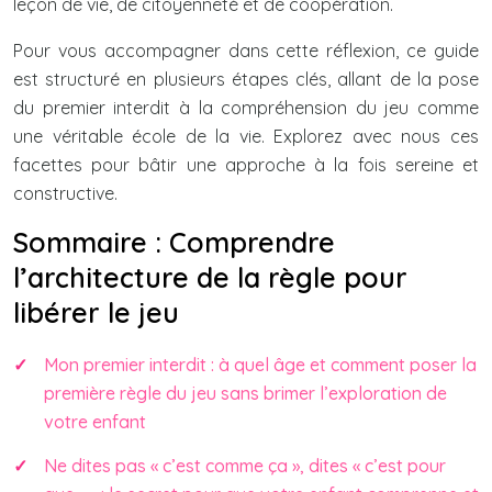
leçon de vie, de citoyenneté et de coopération.
Pour vous accompagner dans cette réflexion, ce guide
est structuré en plusieurs étapes clés, allant de la pose
du premier interdit à la compréhension du jeu comme
une véritable école de la vie. Explorez avec nous ces
facettes pour bâtir une approche à la fois sereine et
constructive.
Sommaire : Comprendre
l’architecture de la règle pour
libérer le jeu
Mon premier interdit : à quel âge et comment poser la
première règle du jeu sans brimer l’exploration de
votre enfant
Ne dites pas « c’est comme ça », dites « c’est pour