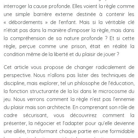
interroger la cause profonde. Elles voient la règle comme
une simple barrière externe destinée à contenir les
« débordements » de l’enfant. Mais si la véritable clé
n’était pas dans la manière d’imposer la règle, mais dans
la compréhension de sa nature profonde ? Et si cette
règle, perçue comme une prison, était en réalité la
condition même de la liberté et du plaisir de jouer ?
Cet article vous propose de changer radicalement de
perspective. Nous n’allons pas lister des techniques de
discipline, mais explorer, tel un philosophe de l’éducation,
la fonction structurante de la loi dans le microcosme du
jeu. Nous verrons comment la règle n’est pas l’ennemie
du plaisir mais son architecte. En comprenant son rôle de
cadre sécurisant, vous découvrirez comment la
présenter, la négocier et l’adapter pour qu’elle devienne
une alliée, transformant chaque partie en une formidable