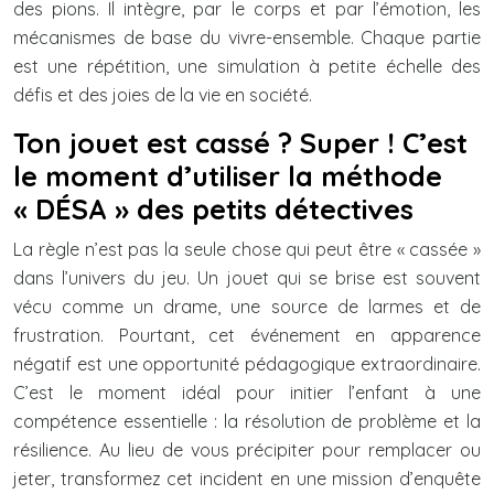
des pions. Il intègre, par le corps et par l’émotion, les
mécanismes de base du vivre-ensemble. Chaque partie
est une répétition, une simulation à petite échelle des
défis et des joies de la vie en société.
Ton jouet est cassé ? Super ! C’est
le moment d’utiliser la méthode
« DÉSA » des petits détectives
La règle n’est pas la seule chose qui peut être « cassée »
dans l’univers du jeu. Un jouet qui se brise est souvent
vécu comme un drame, une source de larmes et de
frustration. Pourtant, cet événement en apparence
négatif est une opportunité pédagogique extraordinaire.
C’est le moment idéal pour initier l’enfant à une
compétence essentielle : la résolution de problème et la
résilience. Au lieu de vous précipiter pour remplacer ou
jeter, transformez cet incident en une mission d’enquête