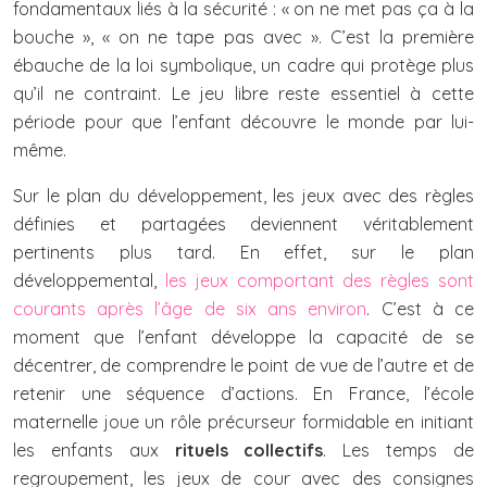
fondamentaux liés à la sécurité : « on ne met pas ça à la
bouche », « on ne tape pas avec ». C’est la première
ébauche de la loi symbolique, un cadre qui protège plus
qu’il ne contraint. Le jeu libre reste essentiel à cette
période pour que l’enfant découvre le monde par lui-
même.
Sur le plan du développement, les jeux avec des règles
définies et partagées deviennent véritablement
pertinents plus tard. En effet, sur le plan
développemental,
les jeux comportant des règles sont
courants après l’âge de six ans environ
. C’est à ce
moment que l’enfant développe la capacité de se
décentrer, de comprendre le point de vue de l’autre et de
retenir une séquence d’actions. En France, l’école
maternelle joue un rôle précurseur formidable en initiant
les enfants aux
rituels collectifs
. Les temps de
regroupement, les jeux de cour avec des consignes