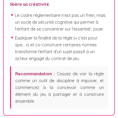
libère sa créativité.
Le cadre réglementaire n’est pas un frein, mais
un socle de sécurité cognitive qui permet à
l’enfant de se concentrer sur l’essentiel : jouer.
Expliquer la finalité de la règle (« c’est pour
que… ») et co-construire certaines normes
transforme l’enfant d’un sujet passif à un
acteur engagé du contrat de jeu.
Recommandation :
Cessez de voir la règle
comme un outil de discipline à imposer, et
commencez à la concevoir comme un
élément du jeu à partager et à construire
ensemble.