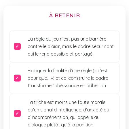
À RETENIR
La règle du jeu n’est pas une barrière
contre le plaisir, mais le cadre sécurisant
qui le rend possible et partagé.
Expliquer la finalité d’une règle (« c’est
pour que… ») et co-construire le cadre
transforme l’obéissance en adhésion.
La triche est moins une faute morale
qu’un signal d’intelligence, d’anxiété ou
d’incompréhension, qui appelle au
dialogue plutôt qu’à la punition.