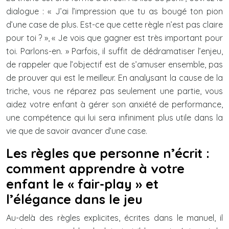
dialogue : « J’ai l’impression que tu as bougé ton pion
d’une case de plus. Est-ce que cette règle n’est pas claire
pour toi ? », « Je vois que gagner est très important pour
toi. Parlons-en. » Parfois, il suffit de dédramatiser l’enjeu,
de rappeler que l’objectif est de s’amuser ensemble, pas
de prouver qui est le meilleur. En analysant la cause de la
triche, vous ne réparez pas seulement une partie, vous
aidez votre enfant à gérer son anxiété de performance,
une compétence qui lui sera infiniment plus utile dans la
vie que de savoir avancer d’une case.
Les règles que personne n’écrit :
comment apprendre à votre
enfant le « fair-play » et
l’élégance dans le jeu
Au-delà des règles explicites, écrites dans le manuel, il