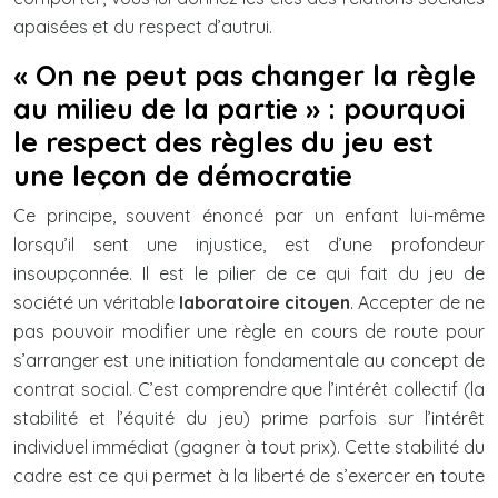
apaisées et du respect d’autrui.
« On ne peut pas changer la règle
au milieu de la partie » : pourquoi
le respect des règles du jeu est
une leçon de démocratie
Ce principe, souvent énoncé par un enfant lui-même
lorsqu’il sent une injustice, est d’une profondeur
insoupçonnée. Il est le pilier de ce qui fait du jeu de
société un véritable
laboratoire citoyen
. Accepter de ne
pas pouvoir modifier une règle en cours de route pour
s’arranger est une initiation fondamentale au concept de
contrat social. C’est comprendre que l’intérêt collectif (la
stabilité et l’équité du jeu) prime parfois sur l’intérêt
individuel immédiat (gagner à tout prix). Cette stabilité du
cadre est ce qui permet à la liberté de s’exercer en toute