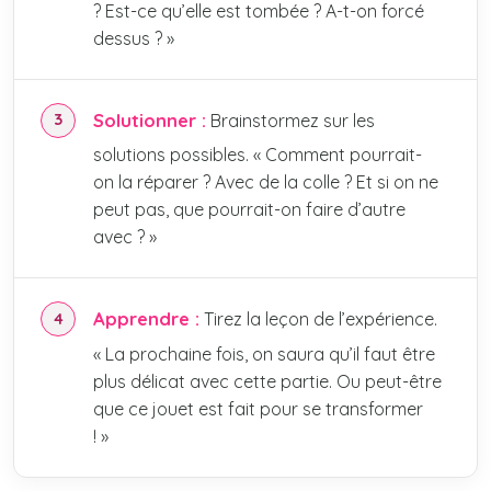
? Est-ce qu’elle est tombée ? A-t-on forcé
dessus ? »
Solutionner :
Brainstormez sur les
solutions possibles. « Comment pourrait-
on la réparer ? Avec de la colle ? Et si on ne
peut pas, que pourrait-on faire d’autre
avec ? »
Apprendre :
Tirez la leçon de l’expérience.
« La prochaine fois, on saura qu’il faut être
plus délicat avec cette partie. Ou peut-être
que ce jouet est fait pour se transformer
! »