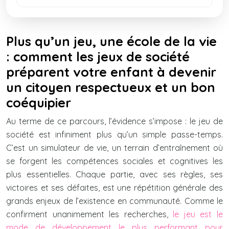
Plus qu’un jeu, une école de la vie
: comment les jeux de société
préparent votre enfant à devenir
un citoyen respectueux et un bon
coéquipier
Au terme de ce parcours, l’évidence s’impose : le jeu de
société est infiniment plus qu’un simple passe-temps.
C’est un simulateur de vie, un terrain d’entraînement où
se forgent les compétences sociales et cognitives les
plus essentielles. Chaque partie, avec ses règles, ses
victoires et ses défaites, est une répétition générale des
grands enjeux de l’existence en communauté. Comme le
confirment unanimement les recherches,
le jeu est le
mode de développement le plus performant pour