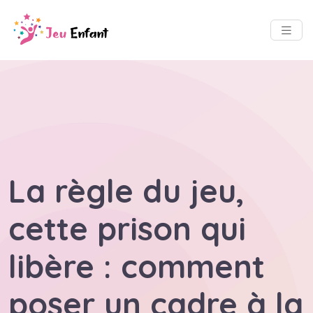
La règle du jeu,
cette prison qui
libère : comment
poser un cadre à la