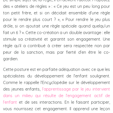
des « ateliers de règles » : « Ce jeu est un peu long pour
ton petit frère, et si on décidait ensemble d’une règle
pour le rendre plus court ? », « Pour rendre le jeu plus
drôle, si on ajoutait une règle spéciale quand quelqu’un
fait un 6 ? ». Cette co-création a un double avantage : elle
stimule sa créativité et garantit son engagement. Une
règle qu’il a contribué à créer sera respectée non par
peur de la sanction, mais par fierté d’en être le co-
gardien.
Cette posture est en parfaite adéquation avec ce que les
spécialistes du développement de l’enfant soulignent.
Comme le rappelle l’Encyclopédie sur le développement
des jeunes enfants,
l’apprentissage par le jeu intervient
dans un milieu qui résulte de l’engagement actif de
l’enfant
et de ses interactions. En le faisant participer,
vous nourrissez cet engagement. Il apprend une leçon